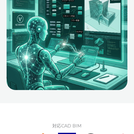
対応CAD BIM