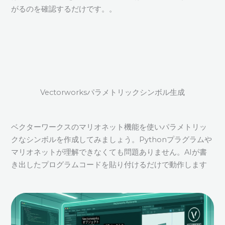
がるのを確認するだけです。。
Vectorworksパラメトリックシンボル生成
ベクターワークスのマリオネット機能を使いパラメトリッ
クなシンボルを作成してみましょう。Pythonプラグラムや
マリオネットが理解できなくても問題ありません。AIが書
き出したプログラムコードを貼り付けるだけで動作します