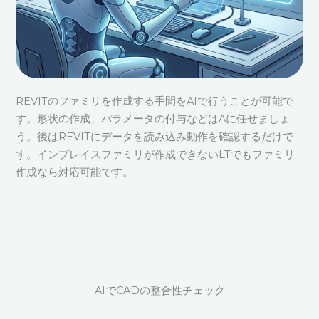
REVITのファミリを作成する手間をAIで行うことが可能で
す。形状の作成、パラメータの付与などはAに任せましょ
う。後はREVITにデータを読み込み動作を確認するだけで
す。インプレイスファミリが作成できないLTでもファミリ
作成なら対応可能です。
AIでCADの整合性チェック