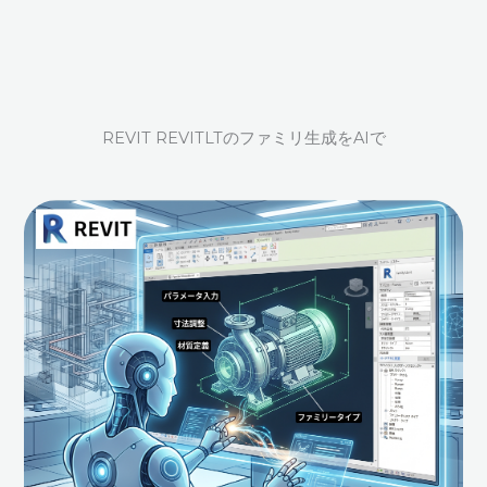
REVIT REVITLTのファミリ生成をAIで